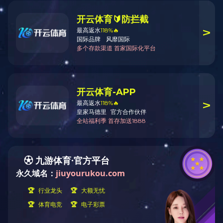
rror(Object sender, EventArgs 
e) in 
E:\TFS\960CloudWebSql\ReleaseBr
anch\V3.2Branch\BJbaiaoyijie\We
b\Global.asax.cs:514

System.Web.HttpApplication.Rais
版本信息:
Microsoft .NET Framework 版本:4.0.30319; ASP.NET 版本:4.8.4075.0
开云足球登录_开云（中国）
|
开云体育（中国）官方网站
|
乐鱼官方网站
|
开云体育(中
国)官方网站
|
九游j9官网入口(中国)官方网站
|
jiuyou(中国)官方网站
|
ky官方网页版
_ky(中国)
|
九游网页版登录界面
|
开云网页版
|