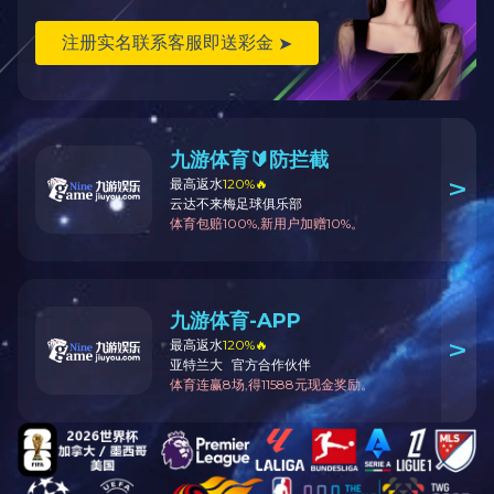
售后服务
COA/MSDS下载
发票说明
退换货政策
退换货地址
米兰（中国）
联系电话：400-803-9118 / 010-62347973
邮箱：13681283008@163.com
QQ : 3395234576
公司地址：北京市海淀区学院路9号4022