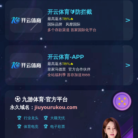
研究相关抗体及试剂。我们以国际一流产品为标准，严格把关产品
质量，力争成为国内蛋白质研究领域的
“抗体及western blot 优选超
市”。
从技术到服务
柏奥易杰自成立之日起，已承接了单抗制备、多抗制备
Western Blot
、免疫组化染色等多种技术实验服务。近年来受到国内客户好评，
树立了良好的口碑和企业形象。我们希望能成为您实验中的得力助
手。
订购指南
免费注册
配送说明
购物流程
购物保障