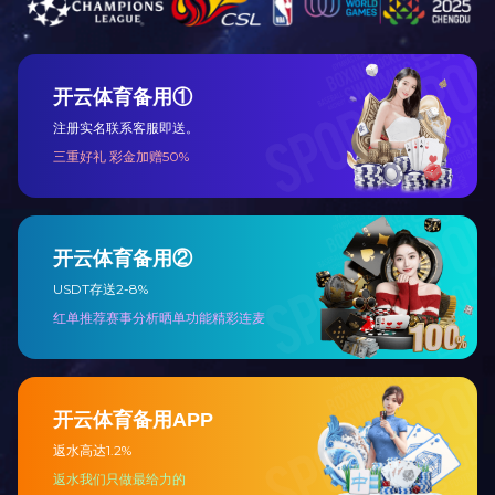
微信公众号
京ICP备
Copyright © 米兰体育平台官
技术支持：
技术支持：
方网站 版权所有
库价化学
库价化学
13046190号-1
开云足球登录_开云（中国）
|
开云体育（中国）官方网站
|
乐鱼官方网
站
|
开云体育(中国)官方网站
|
九游j9官网入口(中国)官方网站
|
jiuyou(中
国)官方网站
|
ky官方网页版_ky(中国)
|
九游网页版登录界面
|
开云网页版
|