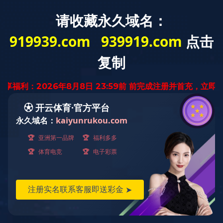
Toggl
naviga
标签蛋白抗体
主要包括：常规标签抗体、直标标签抗体
首页
米兰体育平台官方网站
WB实验
电泳产品