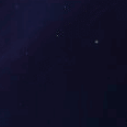
BE6197
BE6663
S12型水平电泳制胶托盘
吸水纸条
订购指南
免费注册
配送说明
购物流程
购物保障