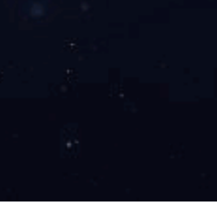
微信公众号
京ICP备
Copyright © 米兰体育平台官
技术支持：
技术支持：
方网站 版权所有
库价化学
库价化学
13046190号-1
开云足球登录_开云（中国）
|
开云体育（中国）官方网站
|
乐鱼官方网
站
|
开云体育(中国)官方网站
|
九游j9官网入口(中国)官方网站
|
jiuyou(中