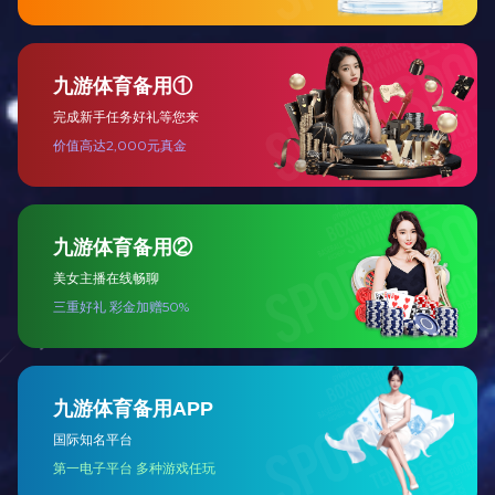
产品信息
BE6158 电泳仪上槽 1个
BE6080 电泳仪下槽 1个
BE6086 电极芯 1个
BE6066 短玻板 5片/盒
BE6067 厚玻板 5片/盒
BE6064 电泳梳 5条/包
BE6065 替代挡板 1个
BE6061 制胶架 1个
BE605P 密封胶条 2条/包
BE6060 夹胶框 2个
BE6063 剥胶铲 2个/包