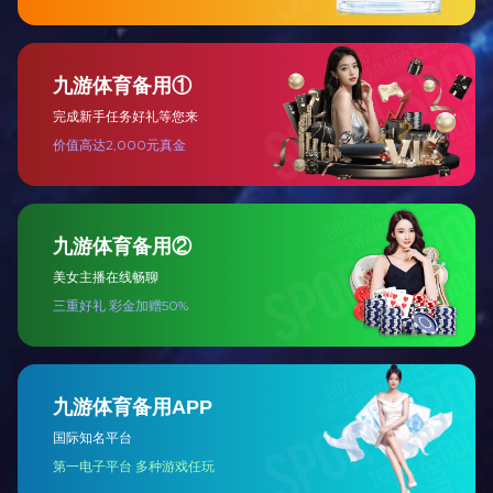
简介
产品用于电泳上样时，看不清胶面位置，用于比对
相关产品