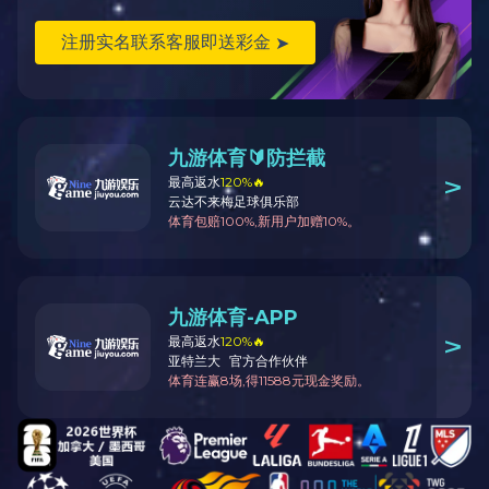
-
+
BE6094
10孔上样托架
EASYBIO
-
+
BE6095
15孔上样托架
EASYBIO
产品详情
参考文献
10孔上样托架