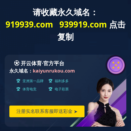
Toggl
naviga
标签蛋白抗体
主要包括：常规标签抗体、直标标签抗体
首页
米兰体育平台官方网站
WB实验
电泳产品