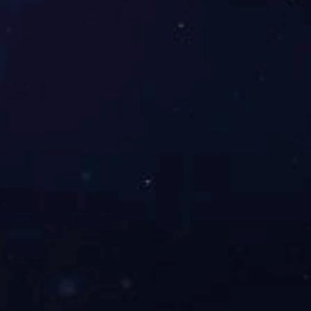
COA/MSDS下载
发票说明
退换货政策
退换货地址
米兰（中国）
联系电话：400-803-9118 / 010-62347973
邮箱：13681283008@163.com
QQ : 3395234576
公司地址：北京市海淀区学院路9号4022
微信公众号