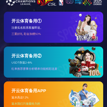
15孔上样托架