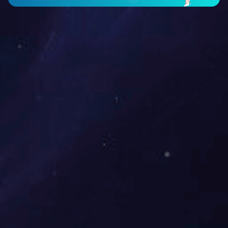
BE6891
BE6846
10ul加长点样吸头
P4型四块胶系统（槽+芯+共用
芯）
订购指南
免费注册
配送说明
购物流程
购物保障
售后服务