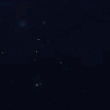
京ICP备
Copyright © 米兰体育平台官
技术支持：
技术支持：
方网站 版权所有
库价化学
库价化学
13046190号-1
开云足球登录_开云（中国）
|
开云体育（中国）官方网站
|
乐鱼官方网
站
|
开云体育(中国)官方网站
|
九游j9官网入口(中国)官方网站
|
jiuyou(中
国)官方网站
|
ky官方网页版_ky(中国)
|
九游网页版登录界面
|
开云网页版
|
首页
首页
分类
分类
购物车
购物车
会员
会员